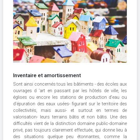
Inventaire et amortissement
Sont ainsi concernés tous les bâtiments - des écoles aux
ouvrages d ‘art en passant par les hôtels de ville, les
églises ou encore les stations de production d’eau ou
d’épuration des eaux usées- figurant sur le territoire des
collectivités, mais aussi- et surtout en termes de
valorisation- leurs terrains bâtis et non bâtis. Une des
difficultés vient de la distinction domaine public-domaine
privé, pas toujours clairement effectuée, qui donne lieu à
des situations quelque peu étonnantes, comme la