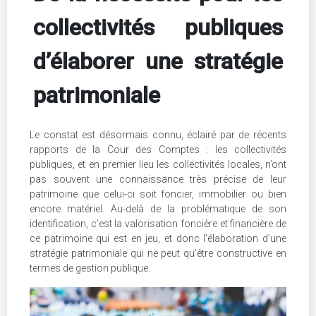
collectivités publiques
d’élaborer une stratégie
patrimoniale
Le constat est désormais connu, éclairé par de récents
rapports de la Cour des Comptes : les collectivités
publiques, et en premier lieu les collectivités locales, n’ont
pas souvent une connaissance très précise de leur
patrimoine que celui-ci soit foncier, immobilier ou bien
encore matériel. Au-delà de la problématique de son
identification, c’est la valorisation foncière et financière de
ce patrimoine qui est en jeu, et donc l’élaboration d’une
stratégie patrimoniale qui ne peut qu’être constructive en
termes de gestion publique.