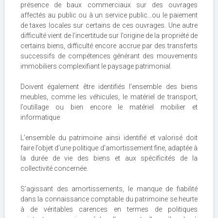
présence de baux commerciaux sur des ouvrages
affectés au public ou à un service public...ou le paiement
de taxes locales sur certains de ces ouvrages. Une autre
difficulté vient de l’incertitude sur l’origine de la propriété de
certains biens, difficulté encore accrue par des transferts
successifs de compétences générant des mouvements
immobiliers complexifiant le paysage patrimonial.
Doivent également être identifiés l’ensemble des biens
meubles, comme les véhicules, le matériel de transport,
l’outillage ou bien encore le matériel mobilier et
informatique
L’ensemble du patrimoine ainsi identifié et valorisé doit
faire l’objet d’une politique d’amortissement fine, adaptée à
la durée de vie des biens et aux spécificités de la
collectivité concernée.
S’agissant des amortissements, le manque de fiabilité
dans la connaissance comptable du patrimoine se heurte
à de véritables carences en termes de politiques