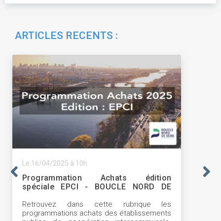
ARTICLES RECENTS :
Le 16/04/2025 à 10h
Programmation Achats édition
spéciale EPCI - BOUCLE NORD DE
SEINE
Retrouvez dans cette rubrique les
programmations achats des établissements