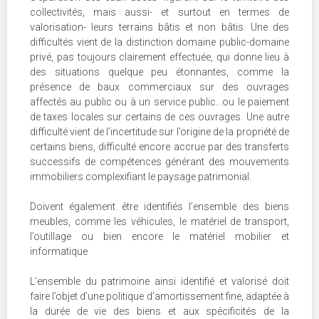
collectivités, mais aussi- et surtout en termes de
valorisation- leurs terrains bâtis et non bâtis. Une des
difficultés vient de la distinction domaine public-domaine
privé, pas toujours clairement effectuée, qui donne lieu à
des situations quelque peu étonnantes, comme la
présence de baux commerciaux sur des ouvrages
affectés au public ou à un service public...ou le paiement
de taxes locales sur certains de ces ouvrages. Une autre
difficulté vient de l’incertitude sur l’origine de la propriété de
certains biens, difficulté encore accrue par des transferts
successifs de compétences générant des mouvements
immobiliers complexifiant le paysage patrimonial.
Doivent également être identifiés l’ensemble des biens
meubles, comme les véhicules, le matériel de transport,
l’outillage ou bien encore le matériel mobilier et
informatique
L’ensemble du patrimoine ainsi identifié et valorisé doit
faire l’objet d’une politique d’amortissement fine, adaptée à
la durée de vie des biens et aux spécificités de la