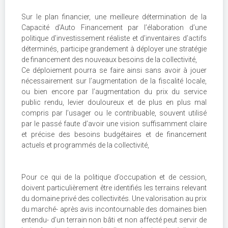
Sur le plan financier, une meilleure détermination de la
Capacité d’Auto Financement par l’élaboration d’une
politique d’investissement réaliste et d’inventaires d’actifs
déterminés, participe grandement à déployer une stratégie
de financement des nouveaux besoins de la collectivité,
Ce déploiement pourra se faire ainsi sans avoir à jouer
nécessairement sur l’augmentation de la fiscalité locale,
ou bien encore par l’augmentation du prix du service
public rendu, levier douloureux et de plus en plus mal
compris par l’usager ou le contribuable, souvent utilisé
par le passé faute d’avoir une vision suffisamment claire
et précise des besoins budgétaires et de financement
actuels et programmés de la collectivité,
Pour ce qui de la politique d’occupation et de cession,
doivent particulièrement être identifiés les terrains relevant
du domaine privé des collectivités. Une valorisation au prix
du marché- après avis incontournable des domaines bien
entendu- d’un terrain non bâti et non affecté peut servir de