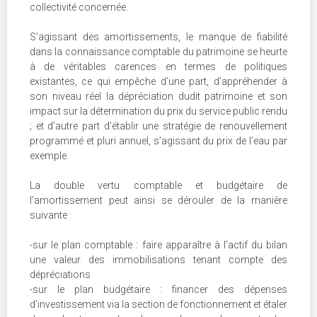
collectivité concernée.
S’agissant des amortissements, le manque de fiabilité
dans la connaissance comptable du patrimoine se heurte
à de véritables carences en termes de politiques
existantes, ce qui empêche d’une part, d’appréhender à
son niveau réel la dépréciation dudit patrimoine et son
impact sur la détermination du prix du service public rendu
; et d’autre part d’établir une stratégie de renouvellement
programmé et pluri annuel, s’agissant du prix de l’eau par
exemple.
La double vertu comptable et budgétaire de
l’amortissement peut ainsi se dérouler de la manière
suivante :
-sur le plan comptable : faire apparaître à l’actif du bilan
une valeur des immobilisations tenant compte des
dépréciations
-sur le plan budgétaire : financer des dépenses
d’investissement via la section de fonctionnement et étaler