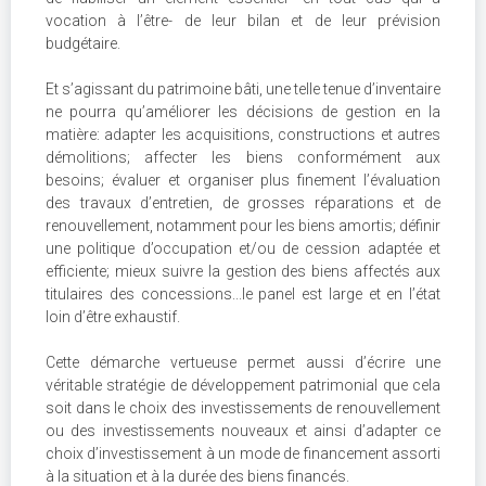
vocation à l’être- de leur bilan et de leur prévision
budgétaire.
Et s’agissant du patrimoine bâti, une telle tenue d’inventaire
ne pourra qu’améliorer les décisions de gestion en la
matière: adapter les acquisitions, constructions et autres
démolitions; affecter les biens conformément aux
besoins; évaluer et organiser plus finement l’évaluation
des travaux d’entretien, de grosses réparations et de
renouvellement, notamment pour les biens amortis; définir
une politique d’occupation et/ou de cession adaptée et
efficiente; mieux suivre la gestion des biens affectés aux
titulaires des concessions...le panel est large et en l’état
loin d’être exhaustif.
Cette démarche vertueuse permet aussi d’écrire une
véritable stratégie de développement patrimonial que cela
soit dans le choix des investissements de renouvellement
ou des investissements nouveaux et ainsi d’adapter ce
choix d’investissement à un mode de financement assorti
à la situation et à la durée des biens financés.