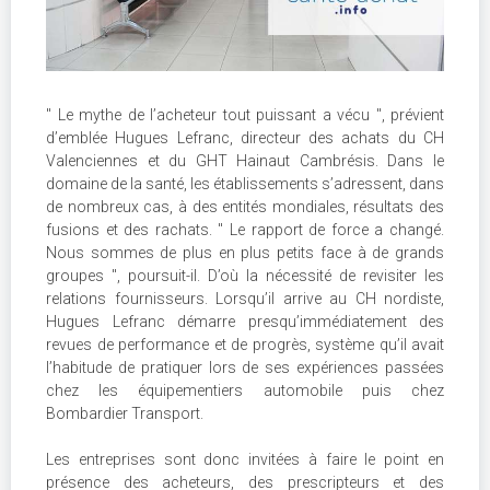
" Le mythe de l’acheteur tout puissant a vécu ", prévient
d’emblée Hugues Lefranc, directeur des achats du CH
Valenciennes et du GHT Hainaut Cambrésis. Dans le
domaine de la santé, les établissements s’adressent, dans
de nombreux cas, à des entités mondiales, résultats des
fusions et des rachats. " Le rapport de force a changé.
Nous sommes de plus en plus petits face à de grands
groupes ", poursuit-il. D’où la nécessité de revisiter les
relations fournisseurs. Lorsqu’il arrive au CH nordiste,
Hugues Lefranc démarre presqu’immédiatement des
revues de performance et de progrès, système qu’il avait
l’habitude de pratiquer lors de ses expériences passées
chez les équipementiers automobile puis chez
Bombardier Transport.
Les entreprises sont donc invitées à faire le point en
présence des acheteurs, des prescripteurs et des