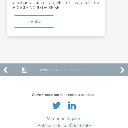
quelques futurs projets et marchés de
BOUCLE NORD DE SEINE
Lire plus
1 002 517
ENTREPRISES ENREGISTRÉES
Suivez-nous sur les réseaux sociaux :
Mentions légales
Politique de confidentialité