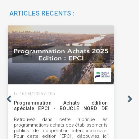
ARTICLES RECENTS :
Le 16/04/2025 à 10h
Programmation Achats édition
spéciale EPCI - BOUCLE NORD DE
SEINE
Retrouvez dans cette rubrique les
programmations achats des établissements
publics de coopération intercommunale.
Pour cette édition "EPCI", découvrez ici