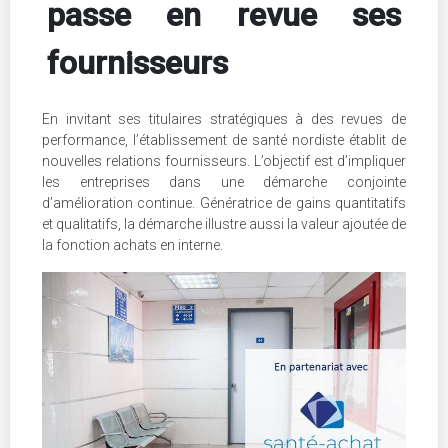
passe en revue ses
fournisseurs
En invitant ses titulaires stratégiques à des revues de
performance, l’établissement de santé nordiste établit de
nouvelles relations fournisseurs. L’objectif est d’impliquer
les entreprises dans une démarche conjointe
d’amélioration continue. Génératrice de gains quantitatifs
et qualitatifs, la démarche illustre aussi la valeur ajoutée de
la fonction achats en interne.