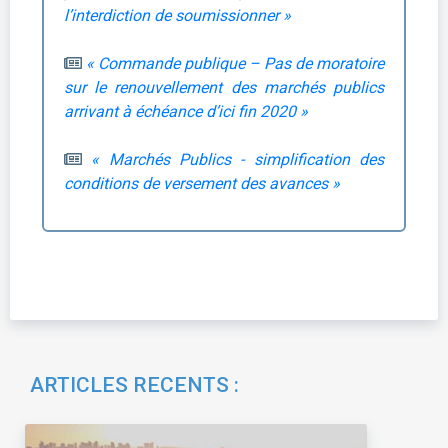
l’interdiction de soumissionner »
« Commande publique – Pas de moratoire
sur le renouvellement des marchés publics
arrivant à échéance d’ici fin 2020 »
« Marchés Publics - simplification des
conditions de versement des avances »
ARTICLES RECENTS :