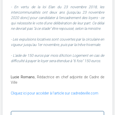
- En vertu de la loi Elan du 23 novembre 2018, les
intercommunalités ont deux ans (jusqu'au 23 novembre
2020 donc) pour candidater à l'encadrement des loyers - ce
qui nécessite le vote d'une délibération de leur part. Ce délai
ne devrait pas "à ce stade" être repoussé, selon la ministre.
- Les expulsions locatives sont couvertes par la circulaire en
vigueur jusqu'au 1er novembre, puis par la trêve hivernale.
- L'aide de 150 euros par mois d'Action Logement en cas de
difficulté à payer le loyer sera étendue à "6 fois" 150 euros.
Lucie Romano
, Rédactrice en chef adjointe de Cadre de
Ville
Cliquez ici pour accéder à l'article sur cadredeville.com