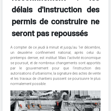
délais d'instruction des
permis de construire ne
seront pas repoussés
A compter de ce jeudi à minuit et jusqu'au 1er décembre,
un deuxième confinement national, après celui du
printemps dernier, est institué. Mais l'activité économique
se poursuit, et de nombreux changements sont apportés
par le gouvernement pour que l'instruction des
autorisations d'urbanisme, la signature des actes de vente
et les travaux de chantiers puissent se poursuivre le plus
normalement possible.