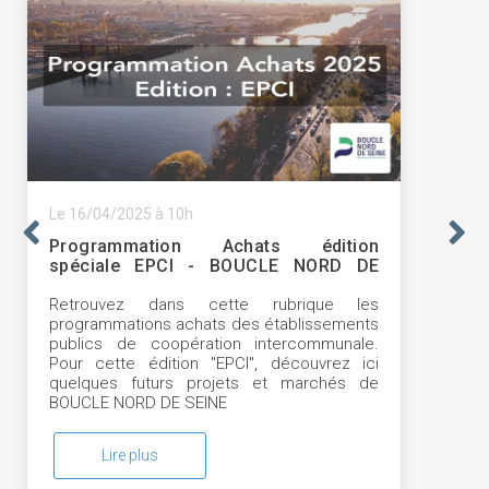
Le 16/04/2025 à 10h
Programmation Achats édition
spéciale EPCI - BOUCLE NORD DE
SEINE
Retrouvez dans cette rubrique les
programmations achats des établissements
publics de coopération intercommunale.
Pour cette édition "EPCI", découvrez ici
quelques futurs projets et marchés de
BOUCLE NORD DE SEINE
Lire plus