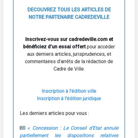
DECOUVREZ TOUS LES ARTICLES DE
NOTRE PARTENAIRE CADREDEVILLE
Inscrivez-vous sur cadredeville.com et
bénéficiez d’un essai offert
pour accéder
aux derniers articles, jurisprudences, et
commentaires d’arrêts de la rédaction de
Cadre de Ville.
Inscription à l'édition ville
Inscription à l'édition juridique
Les derniers articles pour vous :
« Concession : Le Conseil d’Etat annule
partiellement les dispositions relatives