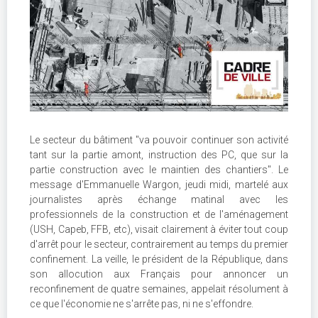
Le secteur du bâtiment "va pouvoir continuer son activité
tant sur la partie amont, instruction des PC, que sur la
partie construction avec le maintien des chantiers". Le
message d'Emmanuelle Wargon, jeudi midi, martelé aux
journalistes après échange matinal avec les
professionnels de la construction et de l'aménagement
(USH, Capeb, FFB, etc), visait clairement à éviter tout coup
d'arrêt pour le secteur, contrairement au temps du premier
confinement. La veille, le président de la République, dans
son allocution aux Français pour annoncer un
reconfinement de quatre semaines, appelait résolument à
ce que l'économie ne s'arrête pas, ni ne s'effondre.