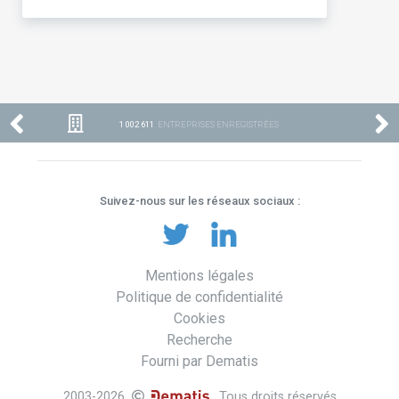
1 002 611
ENTREPRISES ENREGISTRÉES
Suivez-nous sur les réseaux sociaux :
Mentions légales
Politique de confidentialité
Cookies
Recherche
Fourni par Dematis
2003-2026
. Tous droits réservés