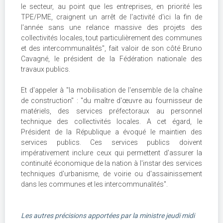
le secteur, au point que les entreprises, en priorité les
TPE/PME, craignent un arrêt de l'activité d'ici la fin de
l'année sans une relance massive des projets des
collectivités locales, tout particulièrement des communes
et des intercommunalités", fait valoir de son côté Bruno
Cavagné, le président de la Fédération nationale des
travaux publics.
Et d'appeler à "la mobilisation de l'ensemble de la chaîne
de construction" : "du maître d'œuvre au fournisseur de
matériels, des services préfectoraux au personnel
technique des collectivités locales. A cet égard, le
Président de la République a évoqué le maintien des
services publics. Ces services publics doivent
impérativement inclure ceux qui permettent d'assurer la
continuité économique de la nation à l'instar des services
techniques d'urbanisme, de voirie ou d'assainissement
dans les communes et les intercommunalités".
Les autres précisions apportées par la ministre jeudi midi