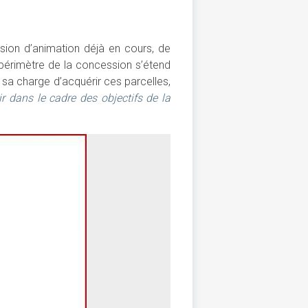
sion d’animation déjà en cours, de
e périmètre de la concession s’étend
à sa charge d’acquérir ces parcelles,
r dans le cadre des objectifs de la