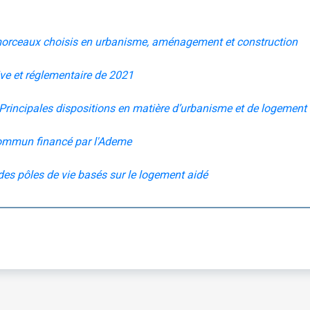
: morceaux choisis en urbanisme, aménagement et construction
tive et réglementaire de 2021
Principales dispositions en matière d’urbanisme et de logement
commun financé par l'Ademe
es pôles de vie basés sur le logement aidé