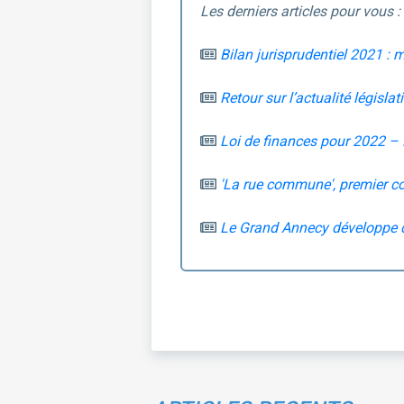
Les derniers articles pour vous :
Bilan jurisprudentiel 2021 
Retour sur l’actualité législa
Loi de finances pour 2022 – 
'La rue commune', premier 
Le Grand Annecy développe d