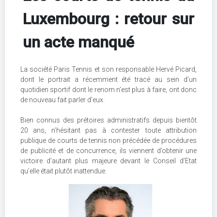
Luxembourg : retour sur
un acte manqué
La société Paris Tennis et son responsable Hervé Picard,
dont le portrait a récemment été tracé au sein d’un
quotidien sportif dont le renom n’est plus à faire, ont donc
de nouveau fait parler d’eux.
Bien connus des prétoires administratifs depuis bientôt
20 ans, n’hésitant pas à contester toute attribution
publique de courts de tennis non précédée de procédures
de publicité et de concurrence, ils viennent d’obtenir une
victoire d’autant plus majeure devant le Conseil d’Etat
qu’elle était plutôt inattendue.