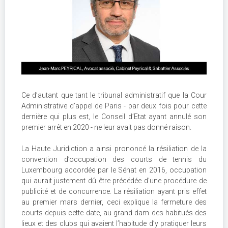
Ce d’autant que tant le tribunal administratif que la Cour
Administrative d’appel de Paris - par deux fois pour cette
dernière qui plus est, le Conseil d’Etat ayant annulé son
premier arrêt en 2020 - ne leur avait pas donné raison.
La Haute Juridiction a ainsi prononcé la résiliation de la
convention d’occupation des courts de tennis du
Luxembourg accordée par le Sénat en 2016, occupation
qui aurait justement dû être précédée d’une procédure de
publicité et de concurrence. La résiliation ayant pris effet
au premier mars dernier, ceci explique la fermeture des
courts depuis cette date, au grand dam des habitués des
lieux et des clubs qui avaient l’habitude d’y pratiquer leurs