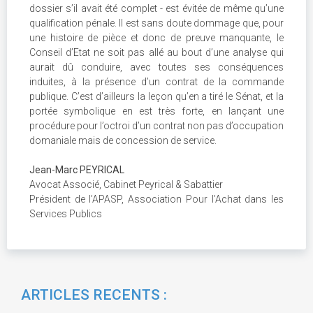
dossier s’il avait été complet - est évitée de même qu’une
qualification pénale. Il est sans doute dommage que, pour
une histoire de pièce et donc de preuve manquante, le
Conseil d’Etat ne soit pas allé au bout d’une analyse qui
aurait dû conduire, avec toutes ses conséquences
induites, à la présence d’un contrat de la commande
publique. C’est d’ailleurs la leçon qu’en a tiré le Sénat, et la
portée symbolique en est très forte, en lançant une
procédure pour l’octroi d’un contrat non pas d’occupation
domaniale mais de concession de service.
Jean-Marc PEYRICAL
Avocat Associé, Cabinet Peyrical & Sabattier
Président de l’APASP, Association Pour l’Achat dans les
Services Publics
ARTICLES RECENTS :