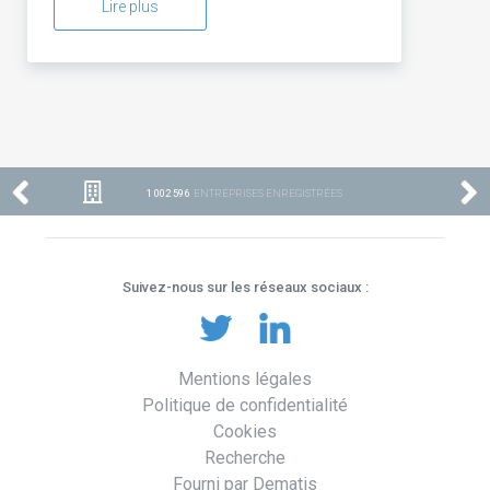
Lire plus
1 002 596
ENTREPRISES ENREGISTRÉES
Suivez-nous sur les réseaux sociaux :
Mentions légales
Politique de confidentialité
Cookies
Recherche
Fourni par Dematis