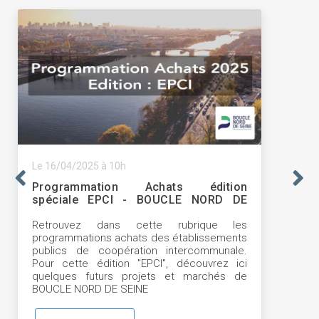
Le 16/04/2025 à 10h
Programmation Achats édition
spéciale EPCI - BOUCLE NORD DE
SEINE
Retrouvez dans cette rubrique les
programmations achats des établissements
publics de coopération intercommunale.
Pour cette édition "EPCI", découvrez ici
quelques futurs projets et marchés de
BOUCLE NORD DE SEINE