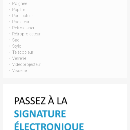
Poignee
Pupitre
Purificateur
Radiateur
Refroidisseur
Rétroprojecteur
Sac
Stylo
Télécopieur
Verrerie
Vidéoprojecteur
Visserie