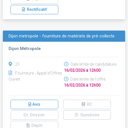
Rectificatif
Dijon metropole - fourniture de matériels de pré-collecte
Dijon Métropole
21
Date limite de candidature :
16/02/2026 à 12h00
Fourniture - Appel d'Offres
Ouvert
Date limite de l'offre :
16/02/2026 à 12h00
Avis
RC
Dossier
Questions
Dépôt