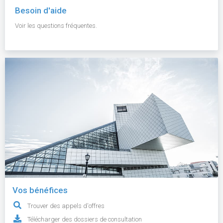
Besoin d'aide
Voir les questions fréquentes.
Vos bénéfices
Trouver des appels d'offres
Télécharger des dossiers de consultation