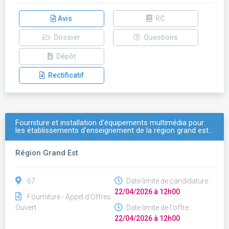
Avis
RC
Dossier
Questions
Dépôt
Rectificatif
Fourniture et installation d'équipements multimédia pour
les établissements d'enseignement de la région grand est…
Région Grand Est
67
Date limite de candidature :
22/04/2026 à 12h00
Fourniture - Appel d'Offres
Ouvert
Date limite de l'offre :
22/04/2026 à 12h00