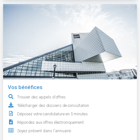
Vos bénéfices
Trouver des appels d'offres
Télécharger des dossiers de consultation
Déposez votre candidature en 5 minutes
Répondez aux offres électroniquement
Soyez présent dans l'annuaire