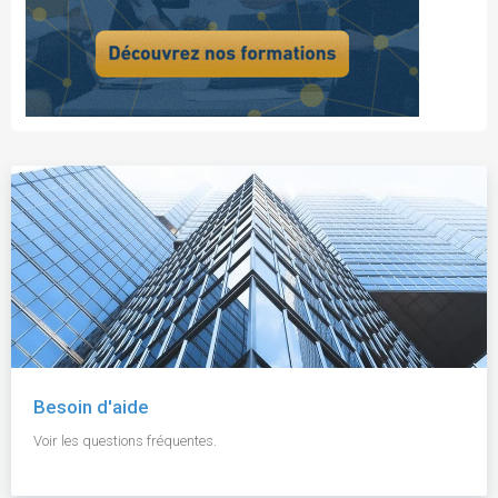
Besoin d'aide
Voir les questions fréquentes.