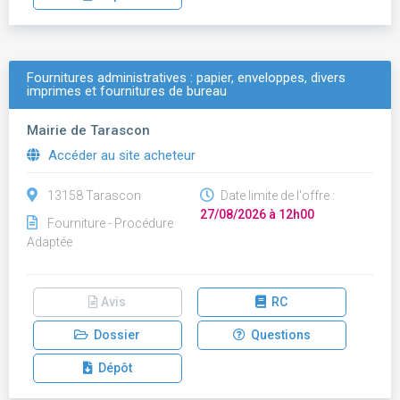
Fournitures administratives : papier, enveloppes, divers
imprimes et fournitures de bureau
Mairie de Tarascon
Accéder au site acheteur
13158 Tarascon
Date limite de l'offre :
27/08/2026 à 12h00
Fourniture - Procédure
Adaptée
Avis
RC
Dossier
Questions
Dépôt