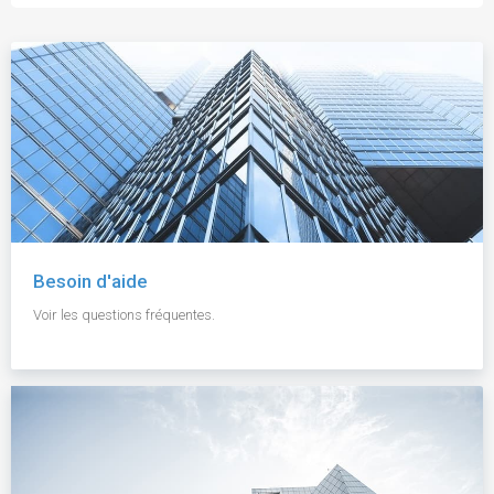
Besoin d'aide
Voir les questions fréquentes.