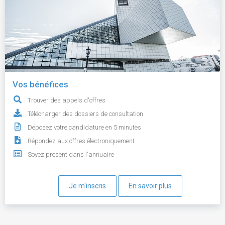
Vos bénéfices
Trouver des appels d'offres
Télécharger des dossiers de consultation
Déposez votre candidature en 5 minutes
Répondez aux offres électroniquement
Soyez présent dans l'annuaire
Je m'inscris
En savoir plus