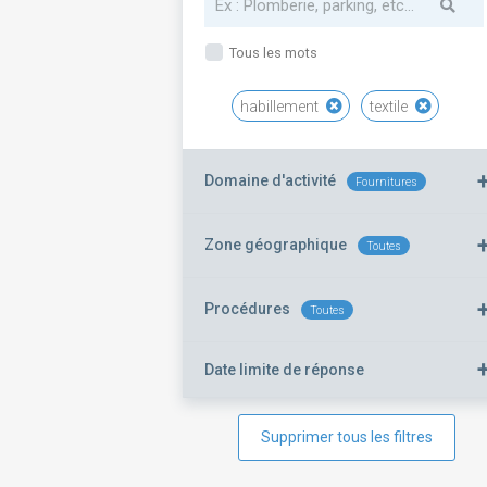
Tous les mots
habillement
textile
Domaine d'activité
Fournitures
Zone géographique
Toutes
Procédures
Toutes
Date limite de réponse
Supprimer tous les filtres