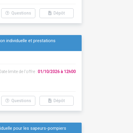
Questions
Dépôt
on individuelle et prestations
ate limite de l'offre :
01/10/2026 à 12h00
Questions
Dépôt
viduelle pour les sapeurs-pompiers