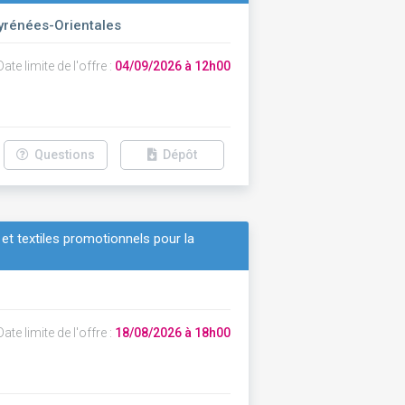
yrénées-Orientales
ate limite de l'offre :
04/09/2026 à 12h00
Questions
Dépôt
 et textiles promotionnels pour la
ate limite de l'offre :
18/08/2026 à 18h00