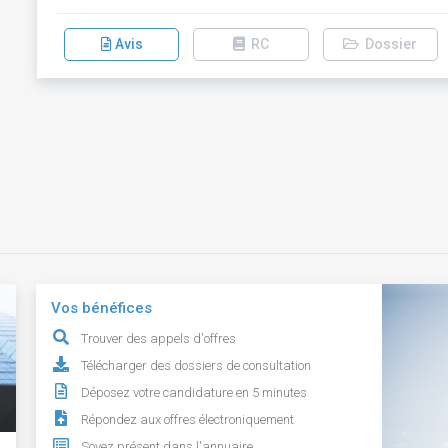
Avis
RC
Dossier
Vos bénéfices
Trouver des appels d'offres
Télécharger des dossiers de consultation
Déposez votre candidature en 5 minutes
Répondez aux offres électroniquement
Soyez présent dans l'annuaire