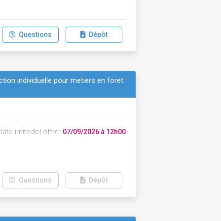
Questions
Dépôt
tion individuelle pour metiers en foret
ate limite de l'offre :
07/09/2026 à 12h00
Questions
Dépôt