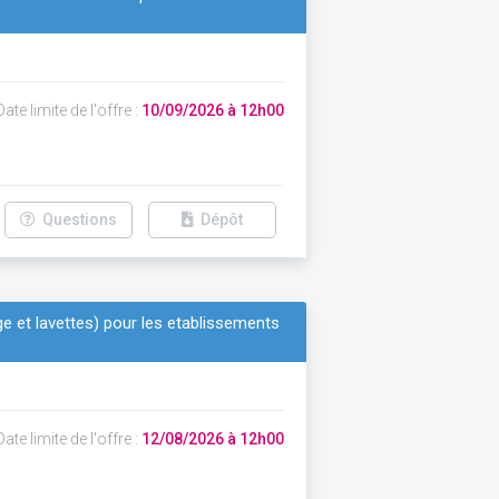
ate limite de l'offre :
10/09/2026 à 12h00
Questions
Dépôt
age et lavettes) pour les etablissements
ate limite de l'offre :
12/08/2026 à 12h00