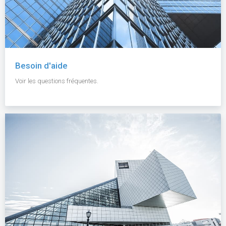
Besoin d'aide
Voir les questions fréquentes.