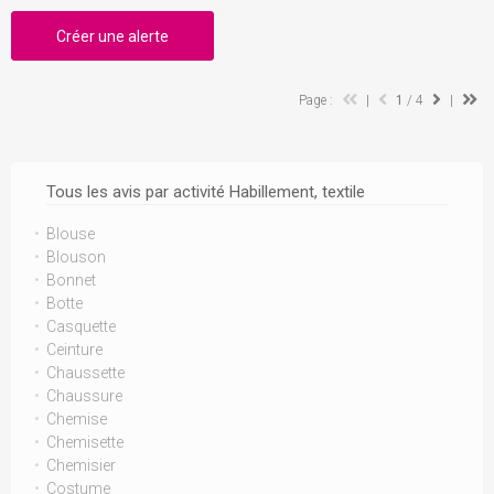
Créer une alerte
Page :
|
1
/ 4
|
Tous les avis par activité Habillement, textile
Blouse
Blouson
Bonnet
Botte
Casquette
Ceinture
Chaussette
Chaussure
Chemise
Chemisette
Chemisier
Costume