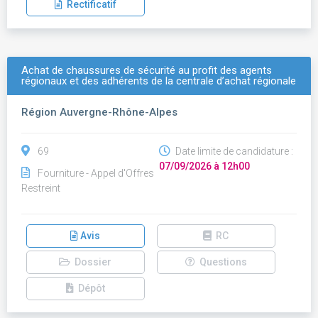
Rectificatif
Achat de chaussures de sécurité au profit des agents
régionaux et des adhérents de la centrale d’achat régionale
Région Auvergne-Rhône-Alpes
69
Date limite de candidature :
07/09/2026 à 12h00
Fourniture - Appel d'Offres
Restreint
Avis
RC
Dossier
Questions
Dépôt