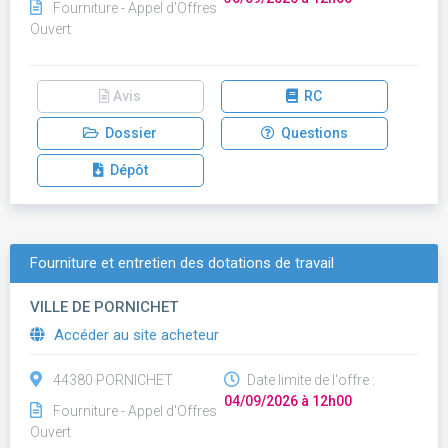
Fourniture - Appel d'Offres
Ouvert
Avis
RC
Dossier
Questions
Dépôt
Fourniture et entretien des dotations de travail
VILLE DE PORNICHET
Accéder au site acheteur
44380 PORNICHET
Date limite de l'offre :
04/09/2026 à 12h00
Fourniture - Appel d'Offres
Ouvert