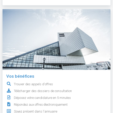
Vos bénéfices
Trouver des appels d'offres
Télécharger des dossiers de consultation
Déposez votre candidature en 5 minutes
Répondez aux offres électroniquement
Soyez présent dans l'annuaire