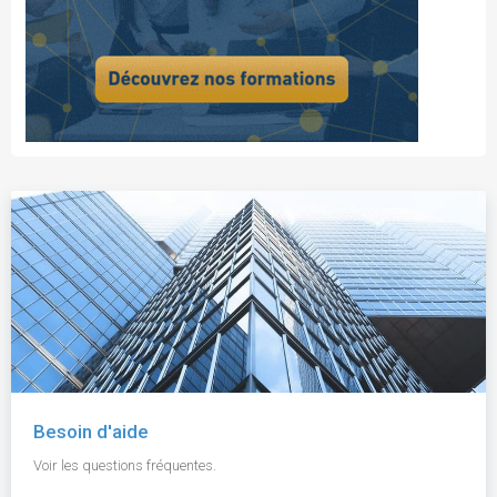
Besoin d'aide
Voir les questions fréquentes.