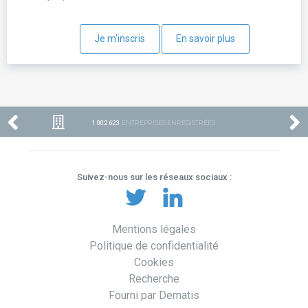
Je m'inscris
En savoir plus
1 002 623
ENTREPRISES ENREGISTRÉES
Suivez-nous sur les réseaux sociaux :
Mentions légales
Politique de confidentialité
Cookies
Recherche
Fourni par Dematis