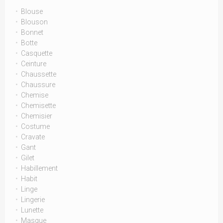
Blouse
Blouson
Bonnet
Botte
Casquette
Ceinture
Chaussette
Chaussure
Chemise
Chemisette
Chemisier
Costume
Cravate
Gant
Gilet
Habillement
Habit
Linge
Lingerie
Lunette
Masque