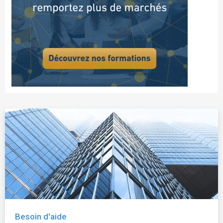
Besoin d'aide