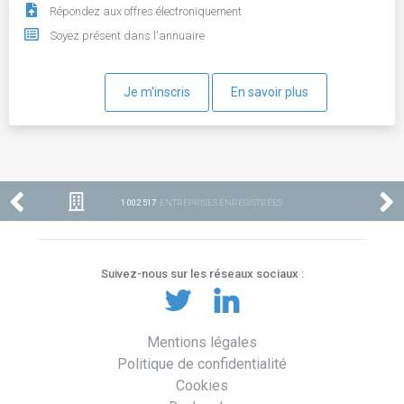
Répondez aux offres électroniquement
Soyez présent dans l'annuaire
Je m'inscris
En savoir plus
1 002 517
ENTREPRISES ENREGISTRÉES
Suivez-nous sur les réseaux sociaux :
Mentions légales
Politique de confidentialité
Cookies