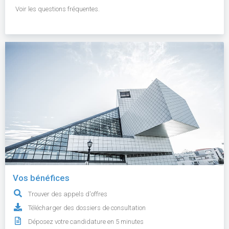
Voir les questions fréquentes.
Vos bénéfices
Trouver des appels d'offres
Télécharger des dossiers de consultation
Déposez votre candidature en 5 minutes