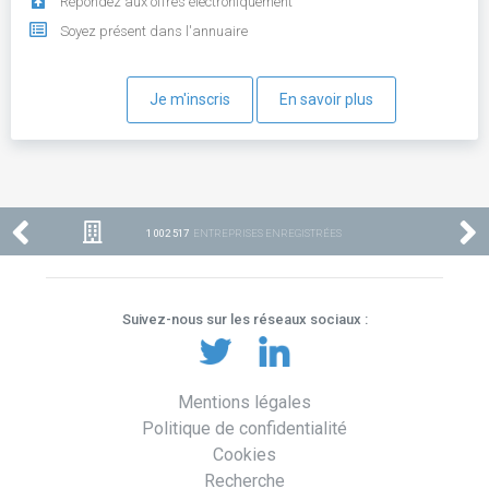
Répondez aux offres électroniquement
Soyez présent dans l'annuaire
Je m'inscris
En savoir plus
1 002 517
ENTREPRISES ENREGISTRÉES
Suivez-nous sur les réseaux sociaux :
Mentions légales
Politique de confidentialité
Cookies
Recherche