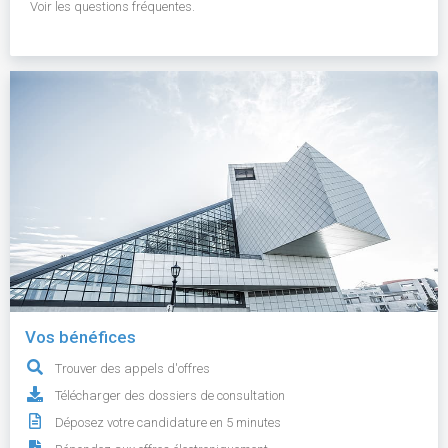
Voir les questions fréquentes.
Vos bénéfices
Trouver des appels d'offres
Télécharger des dossiers de consultation
Déposez votre candidature en 5 minutes