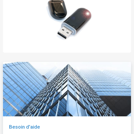
Besoin d'aide