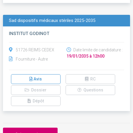
Sad dispositifs médicaux stériles 2025-2035
INSTITUT GODINOT
51726 REIMS CEDEX
Date limite de candidature :
19/01/2035 à 12h00
Fourniture - Autre
Avis
RC
Dossier
Questions
Dépôt