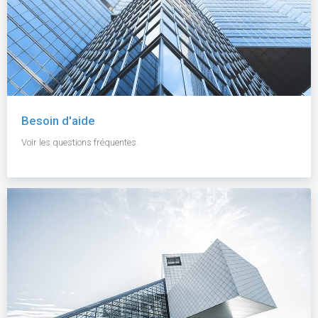
Besoin d'aide
Voir les questions fréquentes.