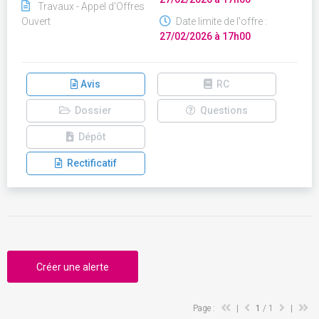
Travaux - Appel d'Offres
Ouvert
Date limite de l'offre :
27/02/2026 à 17h00
Avis
RC
Dossier
Questions
Dépôt
Rectificatif
Créer une alerte
Page :
|
1
/ 1
|