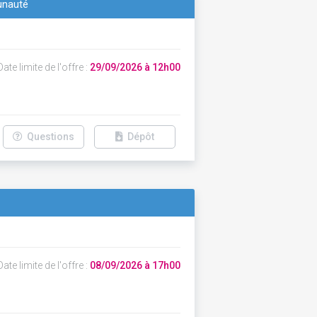
unauté
ate limite de l'offre :
29/09/2026 à 12h00
Questions
Dépôt
ate limite de l'offre :
08/09/2026 à 17h00