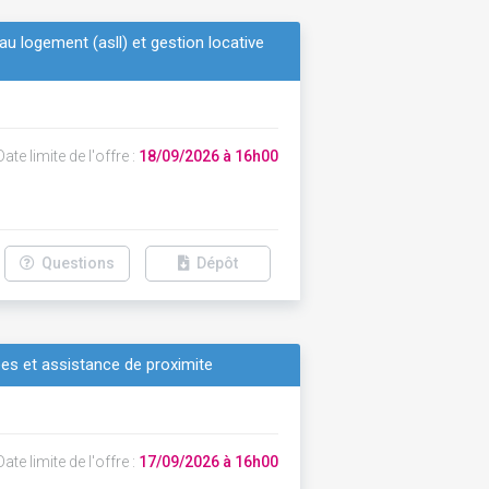
 logement (asll) et gestion locative
ate limite de l'offre :
18/09/2026 à 16h00
Questions
Dépôt
ees et assistance de proximite
ate limite de l'offre :
17/09/2026 à 16h00