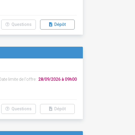
Questions
Dépôt
ate limite de l'offre :
28/09/2026 à 09h00
Questions
Dépôt