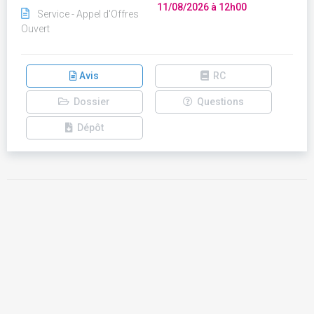
11/08/2026 à 12h00
Service - Appel d'Offres
Ouvert
Avis
RC
Dossier
Questions
Dépôt