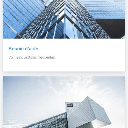
Besoin d'aide
Voir les questions fréquentes.