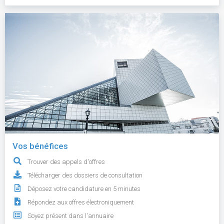
Vos bénéfices
Trouver des appels d'offres
Télécharger des dossiers de consultation
Déposez votre candidature en 5 minutes
Répondez aux offres électroniquement
Soyez présent dans l'annuaire