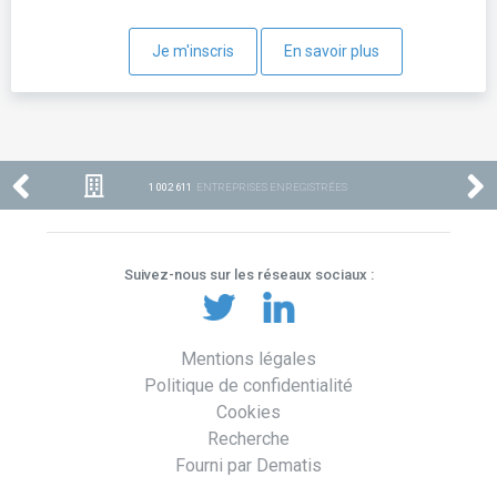
Je m'inscris
En savoir plus
1 002 611
ENTREPRISES ENREGISTRÉES
Suivez-nous sur les réseaux sociaux :
Mentions légales
Politique de confidentialité
Cookies
Recherche
Fourni par Dematis