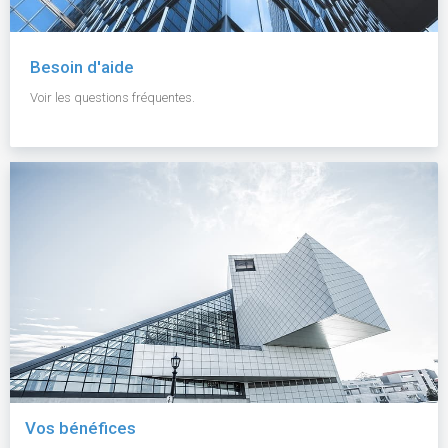
Besoin d'aide
Voir les questions fréquentes.
Vos bénéfices