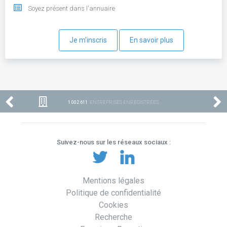
Soyez présent dans l'annuaire
Je m'inscris
En savoir plus
1 002 611
ENTREPRISES ENREGISTRÉES
Suivez-nous sur les réseaux sociaux :
Mentions légales
Politique de confidentialité
Cookies
Recherche