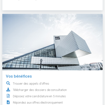
Vos bénéfices
Trouver des appels d'offres
Télécharger des dossiers de consultation
Déposez votre candidature en 5 minutes
Répondez aux offres électroniquement