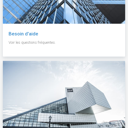
Besoin d'aide
Voir les questions fréquentes.