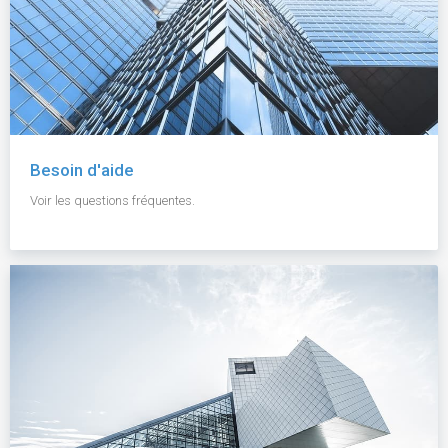
Besoin d'aide
Voir les questions fréquentes.