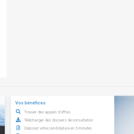
Vos bénéfices
Trouver des appels d'offres
Télécharger des dossiers de consultation
Déposez votre candidature en 5 minutes