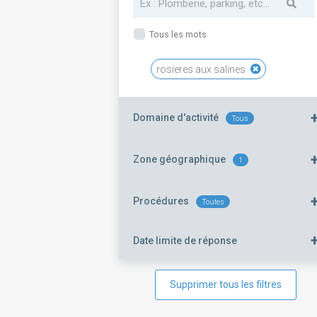
Tous les mots
rosieres aux salines
Domaine d'activité
Tous
Zone géographique
1
Procédures
Toutes
Date limite de réponse
Supprimer tous les filtres