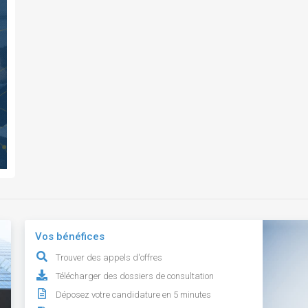
Vos bénéfices
Trouver des appels d'offres
Télécharger des dossiers de consultation
Déposez votre candidature en 5 minutes