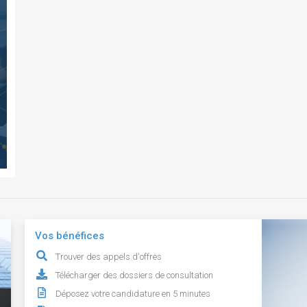
Vos bénéfices
Trouver des appels d'offres
Télécharger des dossiers de consultation
Déposez votre candidature en 5 minutes