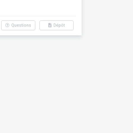
Questions
Dépôt