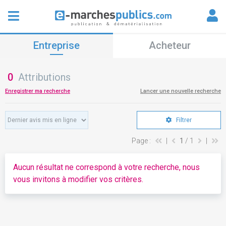
Entreprise
Acheteur
0
Attributions
Enregistrer ma recherche
Lancer une nouvelle recherche
Filtrer
Page :
|
1
/ 1
|
Aucun résultat ne correspond à votre recherche, nous
vous invitons à modifier vos critères.