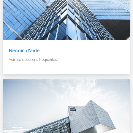
Besoin d'aide
Voir les questions fréquentes.