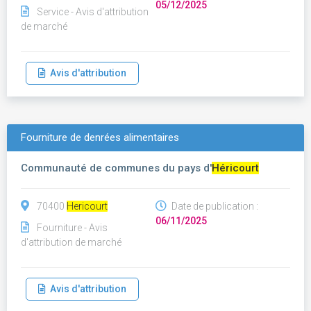
05/12/2025
Service - Avis d'attribution
de marché
Avis d'attribution
Fourniture de denrées alimentaires
Communauté de communes du pays d'
Héricourt
70400
Hericourt
Date de publication :
06/11/2025
Fourniture - Avis
d'attribution de marché
Avis d'attribution