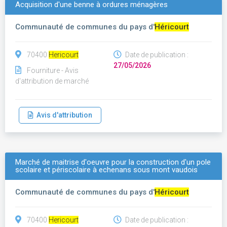
Acquisition d'une benne à ordures ménagères
Communauté de communes du pays d'
Héricourt
70400
Hericourt
Date de publication :
27/05/2026
Fourniture - Avis
d'attribution de marché
Avis d'attribution
Marché de maitrise d'oeuvre pour la construction d'un pole
scolaire et périscolaire à echenans sous mont vaudois
Communauté de communes du pays d'
Héricourt
70400
Hericourt
Date de publication :