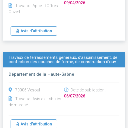
09/04/2026
Travaux - Appel d'Offres
Ouvert
Avis d'attribution
Travaux de terrassements généraux, d'assainissement, de
confection des couches de forme, de construction d'ouv…
Département de la Haute-Saône
70006 Vesoul
Date de publication :
06/07/2026
Travaux - Avis d'attribution
de marché
Avis d'attribution