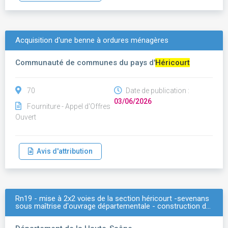
Acquisition d'une benne à ordures ménagères
Communauté de communes du pays d'
Héricourt
70
Date de publication :
03/06/2026
Fourniture - Appel d'Offres
Ouvert
Avis d'attribution
Rn19 - mise à 2x2 voies de la section héricourt -sevenans
sous maîtrise d'ouvrage départementale - construction d…