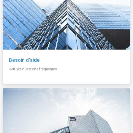
Besoin d'aide
Voir les questions fréquentes.