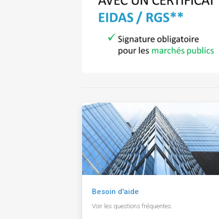
Besoin d'aide
Voir les questions fréquentes.