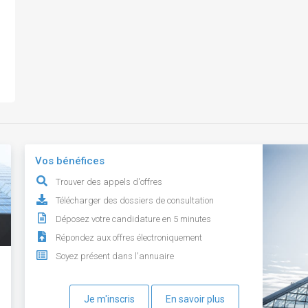
Vos bénéfices
Trouver des appels d'offres
Télécharger des dossiers de consultation
Déposez votre candidature en 5 minutes
Répondez aux offres électroniquement
Soyez présent dans l'annuaire
Je m'inscris
En savoir plus