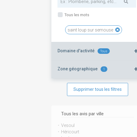
Tous les mots
saint loup sur semouse
Domaine d'activité
Tous
Zone géographique
1
Supprimer tous les filtres
Tous les avis par ville
Vesoul
Héricourt