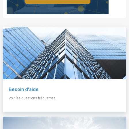
Besoin d'aide
Voir les questions fréquentes.