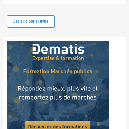
Les avis par activité