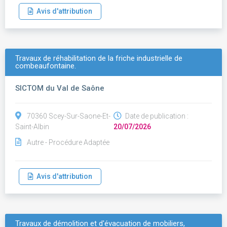
Avis d'attribution
Travaux de réhabilitation de la friche industrielle de
combeaufontaine.
SICTOM du Val de Saône
70360 Scey-Sur-Saone-Et-
Date de publication :
Saint-Albin
20/07/2026
Autre - Procédure Adaptée
Avis d'attribution
Travaux de démolition et d'évacuation de mobiliers,