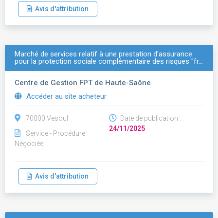
Avis d'attribution
Marché de services relatif à une prestation d'assurance
pour la protection sociale complémentaire des risques "fr…
Centre de Gestion FPT de Haute-Saône
Accéder au site acheteur
70000 Vesoul
Date de publication :
24/11/2025
Service - Procédure
Négociée
Avis d'attribution