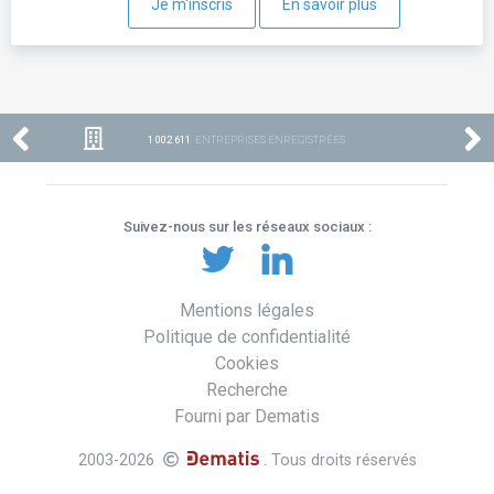
Je m'inscris
En savoir plus
1 002 611
ENTREPRISES ENREGISTRÉES
Suivez-nous sur les réseaux sociaux :
Mentions légales
Politique de confidentialité
Cookies
Recherche
Fourni par Dematis
2003-2026
. Tous droits réservés