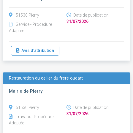
51530 Pierry
Date de publication :
31/07/2026
Service - Procédure
Adaptée
Avis d'attribution
Restauration du cellier du frere oudart
Mairie de Pierry
51530 Pierry
Date de publication :
31/07/2026
Travaux - Procédure
Adaptée