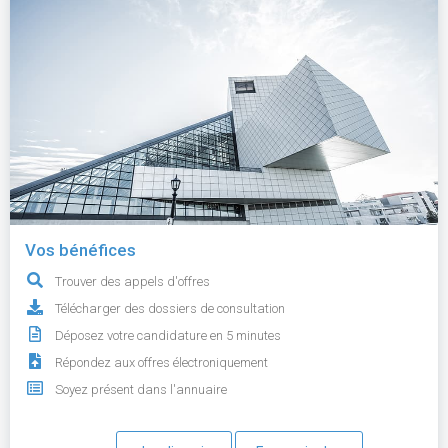
Vos bénéfices
Trouver des appels d'offres
Télécharger des dossiers de consultation
Déposez votre candidature en 5 minutes
Répondez aux offres électroniquement
Soyez présent dans l'annuaire