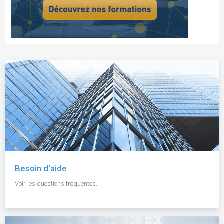
Besoin d'aide
Voir les questions fréquentes.