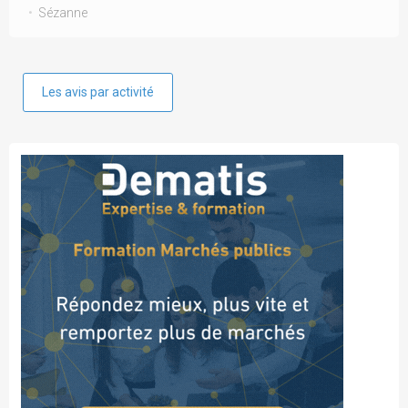
Sézanne
Les avis par activité