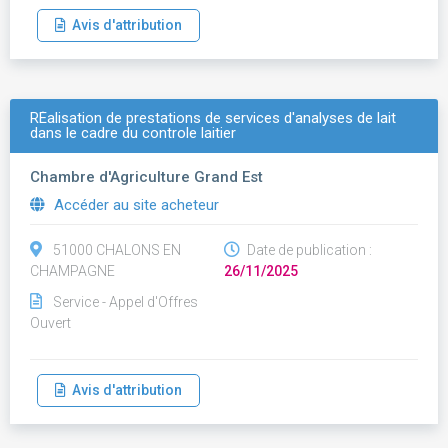
Avis d'attribution
RÉalisation de prestations de services d'analyses de lait
dans le cadre du controle laitier
Chambre d'Agriculture Grand Est
Accéder au site acheteur
51000 CHALONS EN
Date de publication :
CHAMPAGNE
26/11/2025
Service - Appel d'Offres
Ouvert
Avis d'attribution