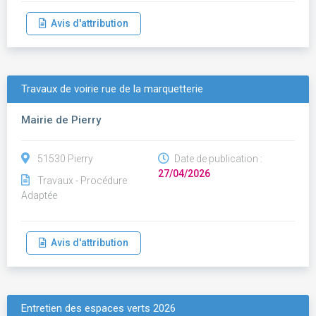
Avis d'attribution
Travaux de voirie rue de la marquetterie
Mairie de Pierry
51530 Pierry
Date de publication :
27/04/2026
Travaux - Procédure
Adaptée
Avis d'attribution
Entretien des espaces verts 2026