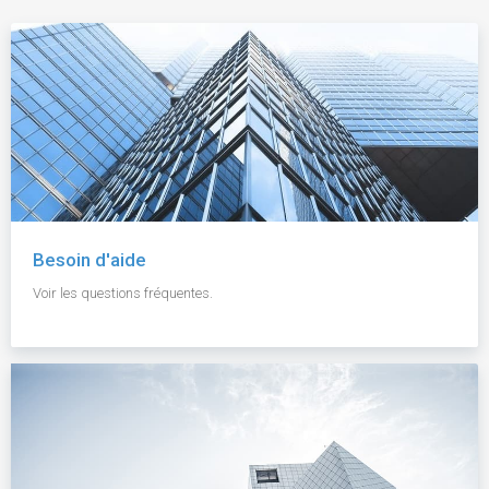
Besoin d'aide
Voir les questions fréquentes.