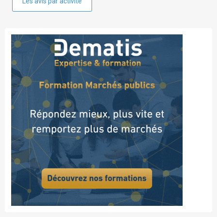
Les avis par activité