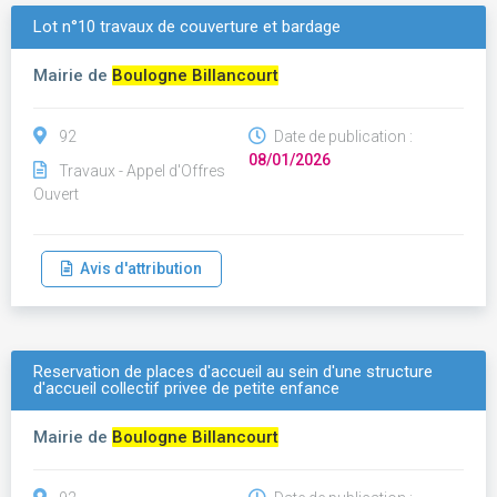
Lot n°10 travaux de couverture et bardage
Mairie de
Boulogne Billancourt
92
Date de publication :
08/01/2026
Travaux - Appel d'Offres
Ouvert
Avis d'attribution
Reservation de places d'accueil au sein d'une structure
d'accueil collectif privee de petite enfance
Mairie de
Boulogne Billancourt