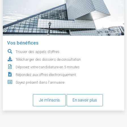
Vos bénéfices
Trouver des appels d'offres
Télécharger des dossiers de consultation
Déposez votre candidature en 5 minutes
Répondez aux offres électroniquement
Soyez présent dans l'annuaire
Je m'inscris
En savoir plus