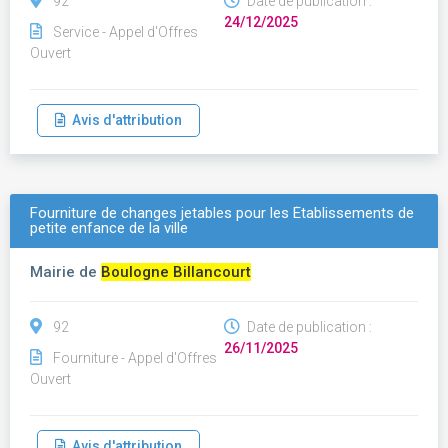
92
Date de publication :
24/12/2025
Service - Appel d'Offres
Ouvert
Avis d'attribution
Fourniture de changes jetables pour les Établissements de
petite enfance de la ville
Mairie de
Boulogne Billancourt
92
Date de publication :
26/11/2025
Fourniture - Appel d'Offres
Ouvert
Avis d'attribution