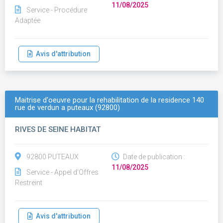
11/08/2025
Service - Procédure
Adaptée
Avis d'attribution
Maitrise d'oeuvre pour la rehabilitation de la residence 140
rue de verdun a puteaux (92800)
RIVES DE SEINE HABITAT
92800 PUTEAUX
Date de publication :
11/08/2025
Service - Appel d'Offres
Restreint
Avis d'attribution