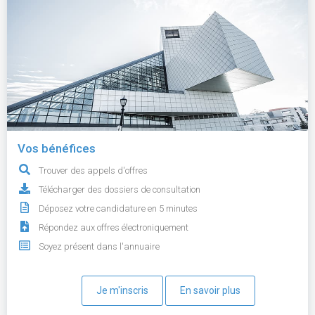
Vos bénéfices
Trouver des appels d'offres
Télécharger des dossiers de consultation
Déposez votre candidature en 5 minutes
Répondez aux offres électroniquement
Soyez présent dans l'annuaire
Je m'inscris
En savoir plus