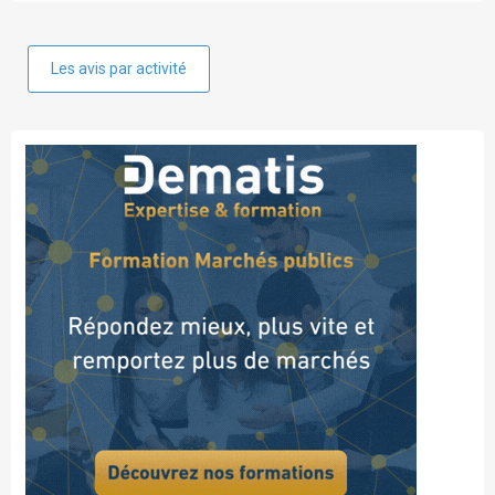
Les avis par activité