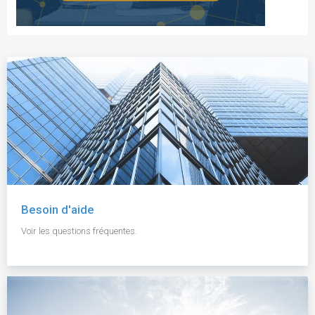
Besoin d'aide
Voir les questions fréquentes.