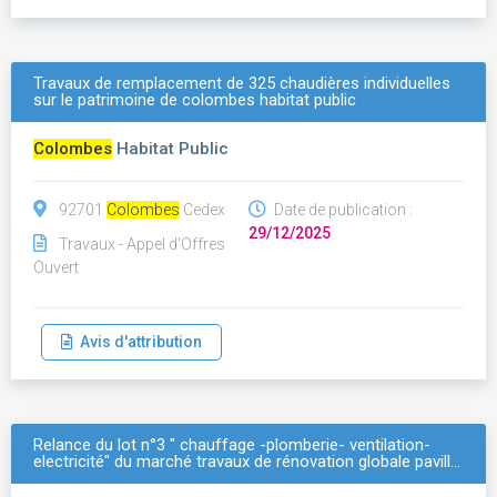
Travaux de remplacement de 325 chaudières individuelles
sur le patrimoine de colombes habitat public
Colombes
Habitat Public
92701
Colombes
Cedex
Date de publication :
29/12/2025
Travaux - Appel d'Offres
Ouvert
Avis d'attribution
Relance du lot n°3 " chauffage -plomberie- ventilation-
electricité" du marché travaux de rénovation globale pavill…