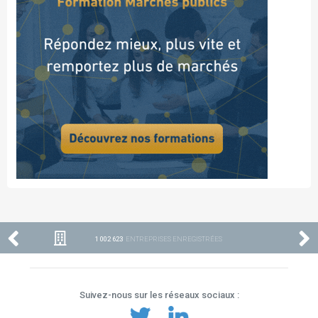
1 002 623
ENTREPRISES ENREGISTRÉES
Suivez-nous sur les réseaux sociaux :