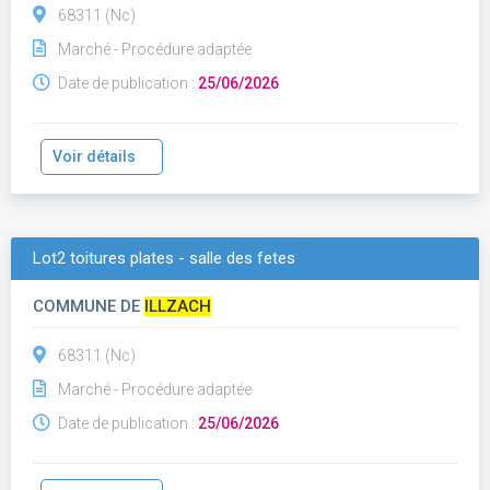
68311 (Nc)
Marché - Procédure adaptée
Date de publication :
25/06/2026
Voir détails
Lot2 toitures plates - salle des fetes
COMMUNE DE
ILLZACH
68311 (Nc)
Marché - Procédure adaptée
Date de publication :
25/06/2026