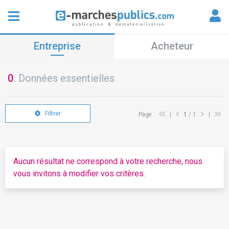
Entreprise
Acheteur
0
Données essentielles
Filtrer
Page :
|
1
/ 1
|
Aucun résultat ne correspond à votre recherche, nous
vous invitons à modifier vos critères.