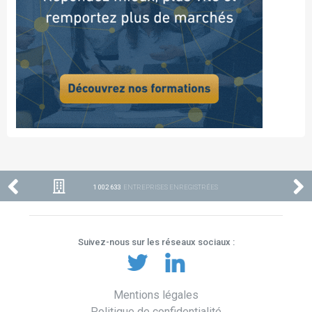
1 002 633
ENTREPRISES ENREGISTRÉES
Suivez-nous sur les réseaux sociaux :
Mentions légales
Politique de confidentialité