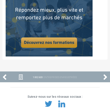
1 002 633
ENTREPRISES ENREGISTRÉES
Suivez-nous sur les réseaux sociaux :