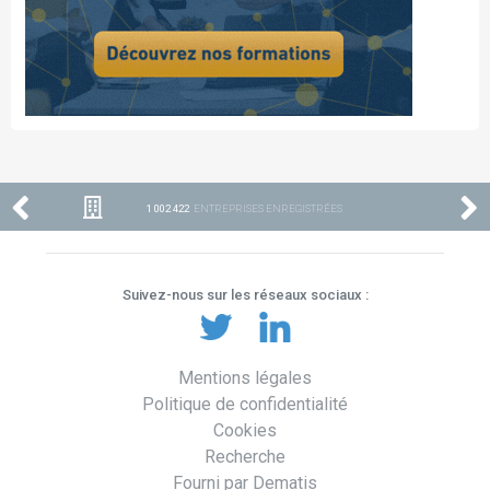
1 002 422
ENTREPRISES ENREGISTRÉES
Suivez-nous sur les réseaux sociaux :
Mentions légales
Politique de confidentialité
Cookies
Recherche
Fourni par Dematis