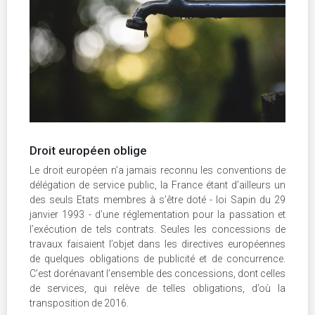
Droit européen oblige
Le droit européen n’a jamais reconnu les conventions de
délégation de service public, la France étant d’ailleurs un
des seuls Etats membres à s’être doté - loi Sapin du 29
janvier 1993 - d’une réglementation pour la passation et
l’exécution de tels contrats. Seules les concessions de
travaux faisaient l’objet dans les directives européennes
de quelques obligations de publicité et de concurrence.
C’est dorénavant l’ensemble des concessions, dont celles
de services, qui relève de telles obligations, d’où la
transposition de 2016.