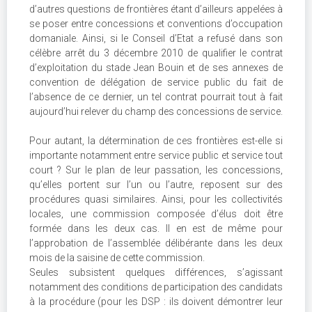
d’autres questions de frontières étant d’ailleurs appelées à
se poser entre concessions et conventions d’occupation
domaniale. Ainsi, si le Conseil d’Etat a refusé dans son
célèbre arrêt du 3 décembre 2010 de qualifier le contrat
d’exploitation du stade Jean Bouin et de ses annexes de
convention de délégation de service public du fait de
l’absence de ce dernier, un tel contrat pourrait tout à fait
aujourd’hui relever du champ des concessions de service.
Pour autant, la détermination de ces frontières est-elle si
importante notamment entre service public et service tout
court ? Sur le plan de leur passation, les concessions,
qu’elles portent sur l’un ou l’autre, reposent sur des
procédures quasi similaires. Ainsi, pour les collectivités
locales, une commission composée d’élus doit être
formée dans les deux cas. Il en est de même pour
l’approbation de l’assemblée délibérante dans les deux
mois de la saisine de cette commission.
Seules subsistent quelques différences, s’agissant
notamment des conditions de participation des candidats
à la procédure (pour les DSP : ils doivent démontrer leur