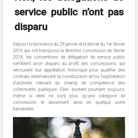
service public n’ont pas
disparu
Depuis l’ordonnance du 29 janvier et le décret du 1er février
2016 qui ont transposé la directive concession de février
2014, les conventions de délégation de service public
semblent avoir disparu au profit des concessions, qui
retrouvent leur appellation historique pour qualifier des
contrats externalisant la construction et/ou l’exploitation
d’activités relevant du champ de compétence des
collectivités publiques. Elles existent pourtant toujours,
même si elles ne sont plus qu’une catégorie de
concession et deviennent ainsi en quelque sorte
banalisées.