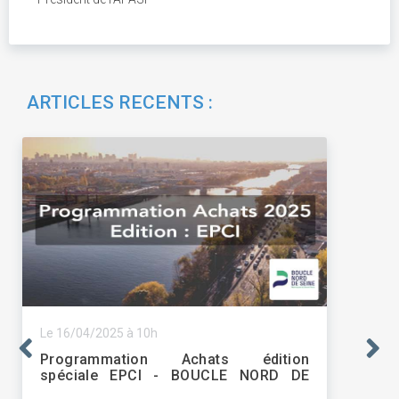
ARTICLES RECENTS :
Le 16/04/2025 à 10h
Programmation Achats édition
spéciale EPCI - BOUCLE NORD DE
SEINE