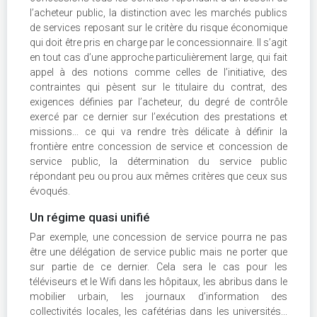
l’acheteur public, la distinction avec les marchés publics
de services reposant sur le critère du risque économique
qui doit être pris en charge par le concessionnaire. Il s’agit
en tout cas d’une approche particulièrement large, qui fait
appel à des notions comme celles de l’initiative, des
contraintes qui pèsent sur le titulaire du contrat, des
exigences définies par l’acheteur, du degré de contrôle
exercé par ce dernier sur l’exécution des prestations et
missions... ce qui va rendre très délicate à définir la
frontière entre concession de service et concession de
service public, la détermination du service public
répondant peu ou prou aux mêmes critères que ceux sus
évoqués.
Un régime quasi unifié
Par exemple, une concession de service pourra ne pas
être une délégation de service public mais ne porter que
sur partie de ce dernier. Cela sera le cas pour les
téléviseurs et le Wifi dans les hôpitaux, les abribus dans le
mobilier urbain, les journaux d’information des
collectivités locales, les cafétérias dans les universités...