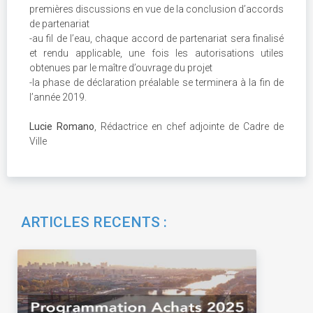
premières discussions en vue de la conclusion d’accords
de partenariat
-au fil de l’eau, chaque accord de partenariat sera finalisé
et rendu applicable, une fois les autorisations utiles
obtenues par le maître d’ouvrage du projet
-la phase de déclaration préalable se terminera à la fin de
l’année 2019.
Lucie Romano
, Rédactrice en chef adjointe de Cadre de
Ville
ARTICLES RECENTS :