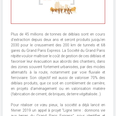
Plus de 45 millions de tonnes de déblais sont en cours
d’extraction depuis deux ans et seront produits jusqu’en
2030 pour le creusement des 200 km de tunnels et 68
gares du Grand Paris Express. La Société du Grand Paris
répète vouloir maîtriser le coût de gestion de ces déblais et
favoriser leur évacuation aux abords des chantiers, dans
des zones souvent fortement urbanisées, par des modes
alternatifs à la route, notamment par voie fluviale et
ferroviaire. Son objectif est aussi de valoriser 70% des
déblais produits, que ce soit en comblement de carrière,
en projets d’aménagement ou en valorisation matière
(fabrication de ciment, de briques, de terre végétalisée…).
Pour réaliser ce vœu pieux, la société a déjà lancé en
février 2019 un appel à projet "Ligne terre : donnons vie
aux terres du Grand Paris Express", pour identifier et