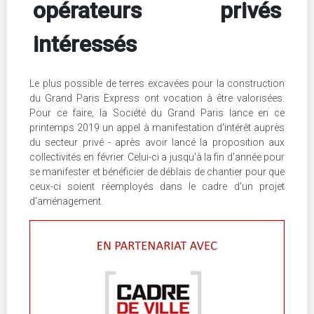
opérateurs privés
intéressés
Le plus possible de terres excavées pour la construction
du Grand Paris Express ont vocation à être valorisées.
Pour ce faire, la Société du Grand Paris lance en ce
printemps 2019 un appel à manifestation d'intérêt auprès
du secteur privé - après avoir lancé la proposition aux
collectivités en février. Celui-ci a jusqu'à la fin d'année pour
se manifester et bénéficier de déblais de chantier pour que
ceux-ci soient réemployés dans le cadre d'un projet
d'aménagement.