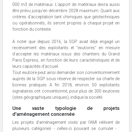
000 m3 de matériaux. L'apport de matériaux devra aussi
être prévu jusqu'en décembre 2028 maximum. Quant aux
critères d’acceptation tant chimiques que géotechniques
ou opérationnels, ils seront propres à chaque projet en
fonction du contexte.
A noter que depuis 2016, la SGP avait déjà engagé un
recensement des exploitants et "exutoires" en mesure
d’accepter les matériaux issus des chantiers du Grand
Paris Express, en fonction de leurs caractéristiques et de
leurs capacités d’accueil.
Tout exutoire peut ainsi demander son conventionnement
auprès de la SGP sous réserve de respecter sa charte de
bonnes pratiques A fin 2018, environ 50 exploitants
signataires ont conventionné, pour plus de 300 exutoires
(sites géographiques uniques), indique la société.
Une vaste typologie de projets
d'aménagement concernée
Les projets d’aménagement visés par l'AMI relèvent de
plusieurs catégories - celles-ci pouvant se cumuler - :