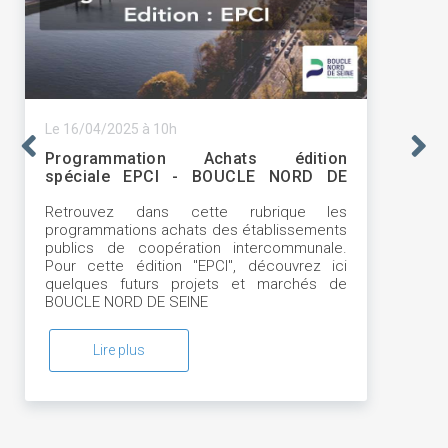
Le 16/04/2025 à 10h
Programmation Achats édition
spéciale EPCI - BOUCLE NORD DE
SEINE
Retrouvez dans cette rubrique les
programmations achats des établissements
publics de coopération intercommunale.
Pour cette édition "EPCI", découvrez ici
quelques futurs projets et marchés de
BOUCLE NORD DE SEINE
Lire plus