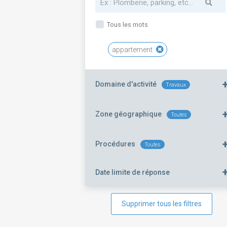
Tous les mots
appartement
Domaine d'activité
Travaux
Zone géographique
Toutes
Procédures
Toutes
Date limite de réponse
Supprimer tous les filtres