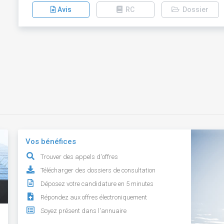
Avis
RC
Dossier
Vos bénéfices
Trouver des appels d'offres
Télécharger des dossiers de consultation
Déposez votre candidature en 5 minutes
Répondez aux offres électroniquement
Soyez présent dans l'annuaire