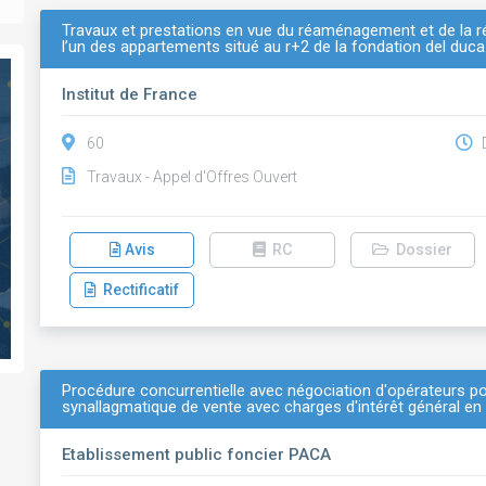
Travaux et prestations en vue du réaménagement et de la
l’un des appartements situé au r+2 de la fondation del duca
Institut de France
60
D
Travaux - Appel d'Offres Ouvert
Avis
RC
Dossier
Rectificatif
Procédure concurrentielle avec négociation d'opérateurs p
synallagmatique de vente avec charges d'intérêt général en
Etablissement public foncier PACA