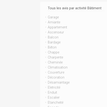
Tous les avis par activité Bâtiment
Garage
Amiante
Appartement
Ascenseur
Balcon
Bardage
Béton
Chappe
Charpente
Cheminée
Climatisation
Couverture
Décoration
Désamiantage
Eletricité
Enduit
Escalier
Etancheité