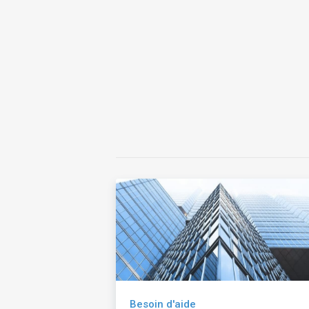
Besoin d'aide