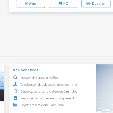
Avis
RC
Dossier
Vos bénéfices
Trouver des appels d'offres
Télécharger des dossiers de consultation
Déposez votre candidature en 5 minutes
Répondez aux offres électroniquement
Soyez présent dans l'annuaire