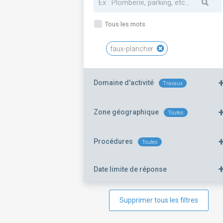
Tous les mots
faux-plancher
Domaine d'activité
Travaux
Zone géographique
Toutes
Procédures
Toutes
Date limite de réponse
Supprimer tous les filtres