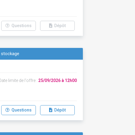
Questions
Dépôt
 stockage
ate limite de l'offre :
25/09/2026 à 12h00
Questions
Dépôt