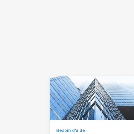
Besoin d'aide