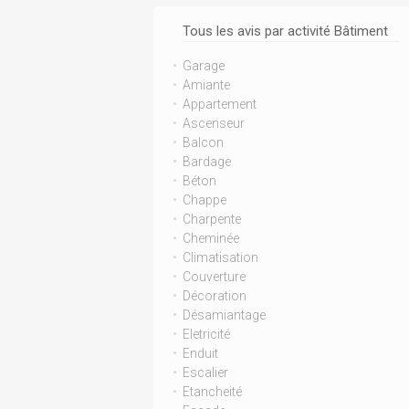
Tous les avis par activité Bâtiment
Garage
Amiante
Appartement
Ascenseur
Balcon
Bardage
Béton
Chappe
Charpente
Cheminée
Climatisation
Couverture
Décoration
Désamiantage
Eletricité
Enduit
Escalier
Etancheité