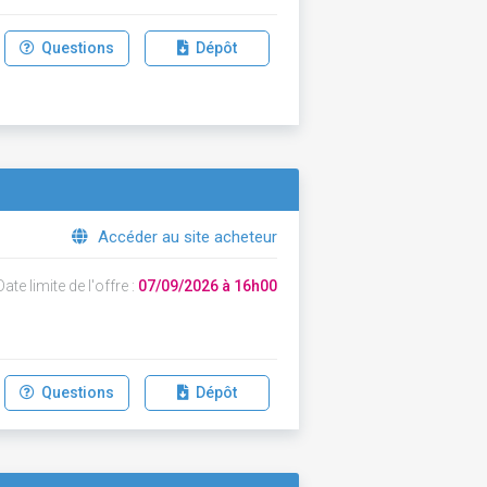
Questions
Dépôt
Accéder au site acheteur
ate limite de l'offre :
07/09/2026 à 16h00
Questions
Dépôt