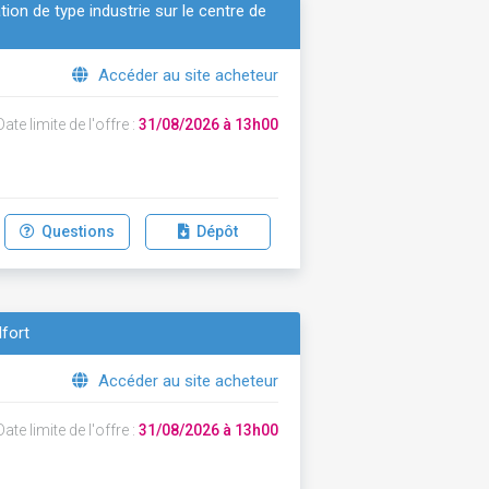
on de type industrie sur le centre de
Accéder au site acheteur
ate limite de l'offre :
31/08/2026 à 13h00
Questions
Dépôt
lfort
Accéder au site acheteur
ate limite de l'offre :
31/08/2026 à 13h00