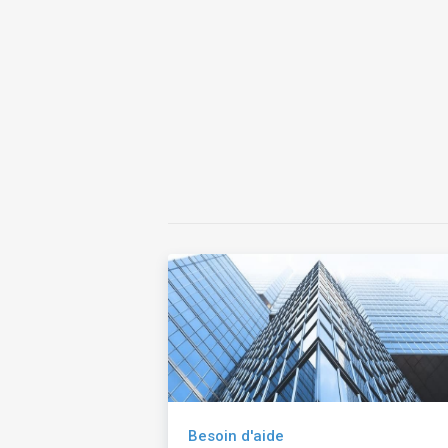
Besoin d'aide