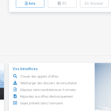
Avis
RC
Dossier
Vos bénéfices
Trouver des appels d'offres
Télécharger des dossiers de consultation
Déposez votre candidature en 5 minutes
Répondez aux offres électroniquement
Soyez présent dans l'annuaire