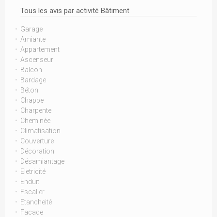
Tous les avis par activité Bâtiment
Garage
Amiante
Appartement
Ascenseur
Balcon
Bardage
Béton
Chappe
Charpente
Cheminée
Climatisation
Couverture
Décoration
Désamiantage
Eletricité
Enduit
Escalier
Etancheité
Facade