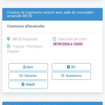
Création de logements seniors avec salle de convivialité-
avrainville 88130
Commune d'Avrainville
88130 Avrainville
Date limite de l'offre :
18/09/2026 à 12h00
Travaux - Procédure
Adaptée
Avis
RC
Dossier
Questions
Dépôt