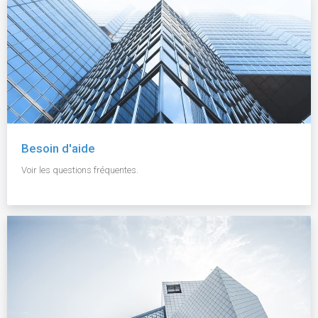
Besoin d'aide
Voir les questions fréquentes.