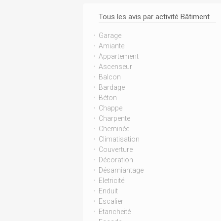
Tous les avis par activité Bâtiment
Garage
Amiante
Appartement
Ascenseur
Balcon
Bardage
Béton
Chappe
Charpente
Cheminée
Climatisation
Couverture
Décoration
Désamiantage
Eletricité
Enduit
Escalier
Etancheité