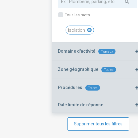
Tous les mots
isolation
Domaine d'activité
Travaux
Zone géographique
Toutes
Procédures
Toutes
Date limite de réponse
Supprimer tous les filtres