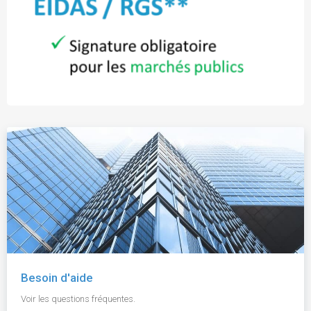
Besoin d'aide
Voir les questions fréquentes.