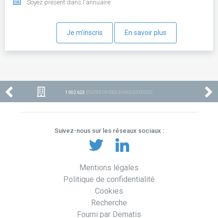
Soyez présent dans l'annuaire
Je m'inscris
En savoir plus
1 002 623
ENTREPRISES ENREGISTRÉES
Suivez-nous sur les réseaux sociaux :
Mentions légales
Politique de confidentialité
Cookies
Recherche
Fourni par Dematis