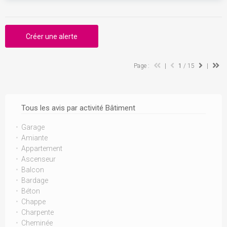
Créer une alerte
Page :
|
1
/ 15
|
Tous les avis par activité Bâtiment
Garage
Amiante
Appartement
Ascenseur
Balcon
Bardage
Béton
Chappe
Charpente
Cheminée