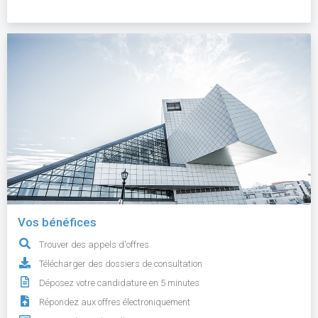
Vos bénéfices
Trouver des appels d'offres
Télécharger des dossiers de consultation
Déposez votre candidature en 5 minutes
Répondez aux offres électroniquement