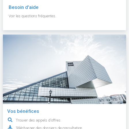
Besoin d'aide
Voir les questions fréquentes.
Vos bénéfices
Trouver des appels d'offres
Télécharger des dossiers de consultation