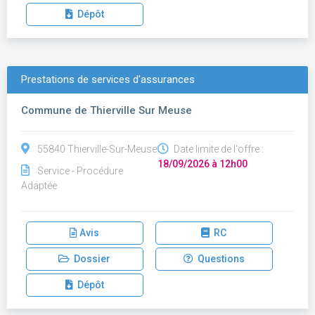
Dépôt
Prestations de services d'assurances
Commune de Thierville Sur Meuse
55840 Thierville-Sur-Meuse
Date limite de l'offre :
18/09/2026 à 12h00
Service - Procédure
Adaptée
Avis
RC
Dossier
Questions
Dépôt