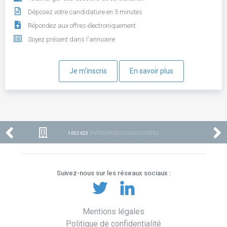
Déposez votre candidature en 5 minutes
Répondez aux offres électroniquement
Soyez présent dans l'annuaire
Je m'inscris
En savoir plus
1 002 623
ENTREPRISES ENREGISTRÉES
Suivez-nous sur les réseaux sociaux :
Mentions légales
Politique de confidentialité