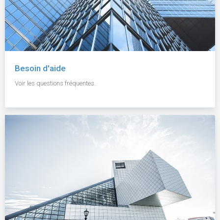
Besoin d'aide
Voir les questions fréquentes.