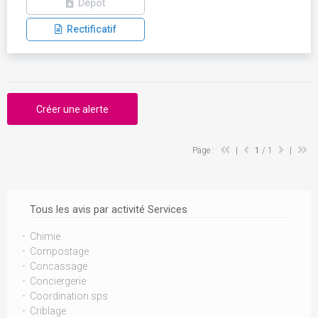
Dépôt
Rectificatif
Créer une alerte
Page :
|
1
/ 1
|
Tous les avis par activité Services
Chimie
Compostage
Concassage
Conciergerie
Coordination sps
Criblage