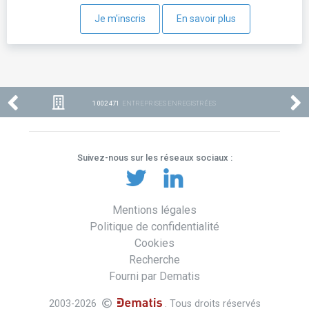
Je m'inscris
En savoir plus
1 002 471
ENTREPRISES ENREGISTRÉES
Suivez-nous sur les réseaux sociaux :
Mentions légales
Politique de confidentialité
Cookies
Recherche
Fourni par Dematis
2003-2026
. Tous droits réservés