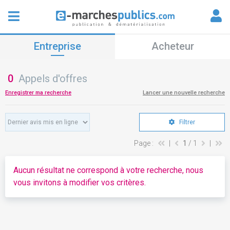
Entreprise
Acheteur
0
Appels d'offres
Enregistrer ma recherche
Lancer une nouvelle recherche
Filtrer
Page :
|
1
/ 1
|
Aucun résultat ne correspond à votre recherche, nous
vous invitons à modifier vos critères.