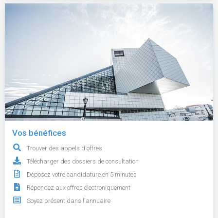
Vos bénéfices
Trouver des appels d'offres
Télécharger des dossiers de consultation
Déposez votre candidature en 5 minutes
Répondez aux offres électroniquement
Soyez présent dans l'annuaire