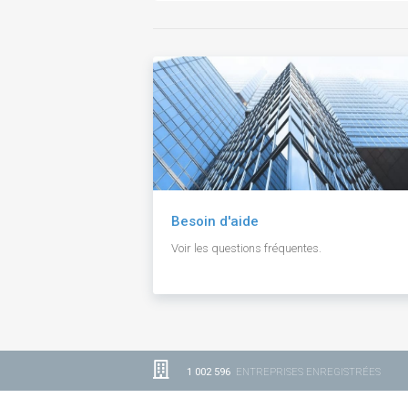
Besoin d'aide
Voir les questions fréquentes.
1 002 596
ENTREPRISES ENREGISTRÉES