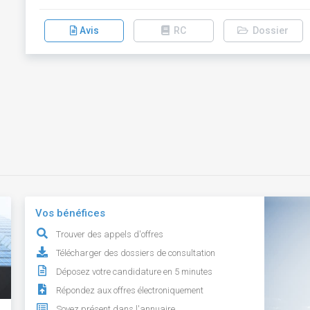
Avis
RC
Dossier
Vos bénéfices
Trouver des appels d'offres
Télécharger des dossiers de consultation
Déposez votre candidature en 5 minutes
Répondez aux offres électroniquement
Soyez présent dans l'annuaire