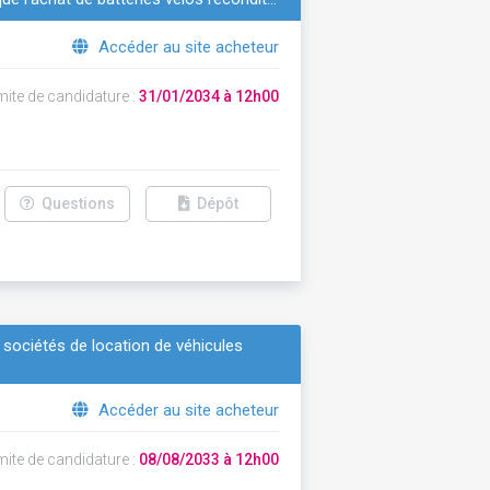
Accéder au site acheteur
mite de candidature :
31/01/2034 à 12h00
Questions
Dépôt
sociétés de location de véhicules
Accéder au site acheteur
mite de candidature :
08/08/2033 à 12h00