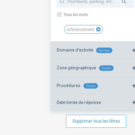
Tous les mots
referencement
Domaine d'activité
Services
Zone géographique
Toutes
Procédures
Toutes
Date limite de réponse
Supprimer tous les filtres