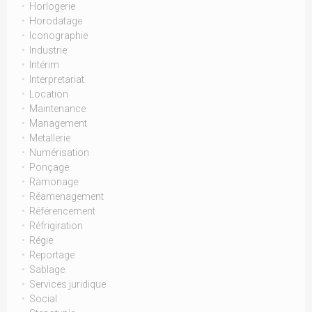
Horlogerie
Horodatage
Iconographie
Industrie
Intérim
Interpretariat
Location
Maintenance
Management
Metallerie
Numérisation
Ponçage
Ramonage
Réamenagement
Référencement
Réfrigiration
Régie
Reportage
Sablage
Services juridique
Social