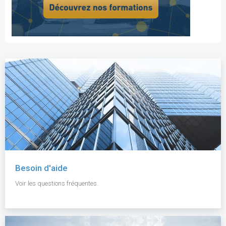
Besoin d'aide
Voir les questions fréquentes.